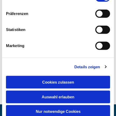
Präferenzen
Statistiken
Marketing
Details zeigen
Cookies zulassen
Auswahl erlauben
Nur notwendige Cookies