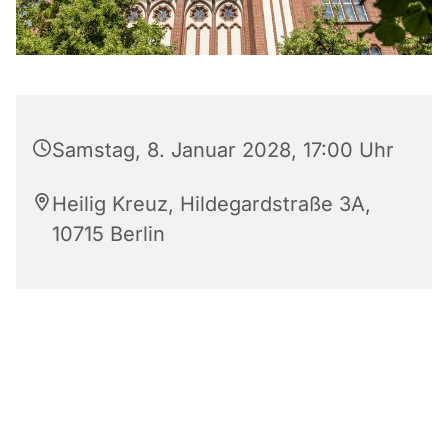
Samstag, 8. Januar 2028, 17:00 Uhr
Heilig Kreuz, Hildegardstraße 3A,
10715 Berlin