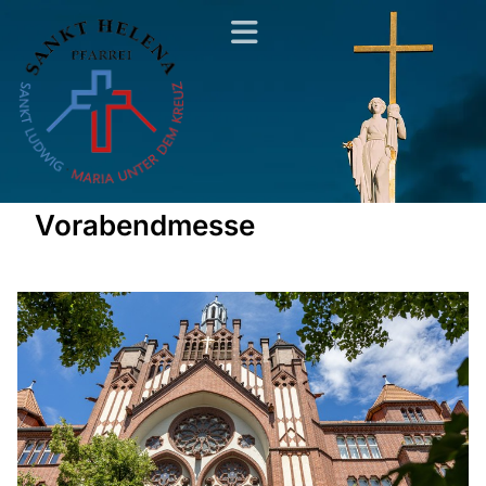
Vorabendmesse