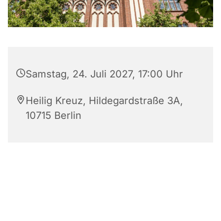
Samstag, 24. Juli 2027, 17:00 Uhr
Heilig Kreuz, Hildegardstraße 3A,
10715 Berlin