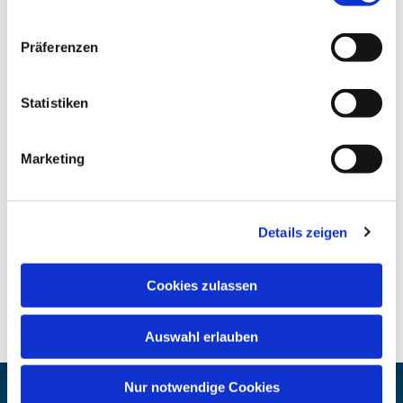
Präferenzen
Statistiken
Marketing
Details zeigen
Cookies zulassen
Auswahl erlauben
Nur notwendige Cookies