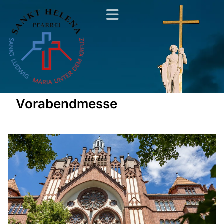
Vorabendmesse