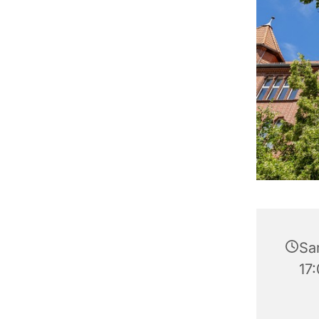
Sa
17