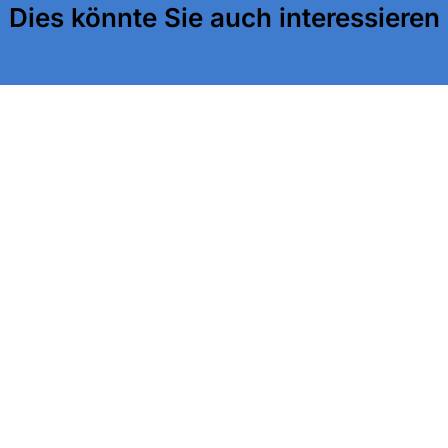
Dies könnte Sie auch interessieren