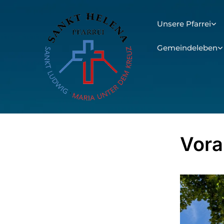
Unsere Pfarrei
Gemeindeleben
Vor