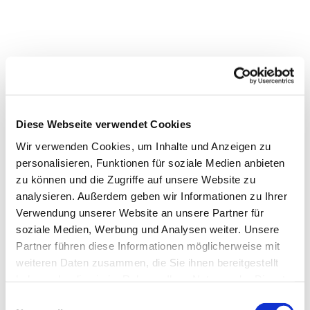
Diese Webseite verwendet Cookies
Wir verwenden Cookies, um Inhalte und Anzeigen zu
personalisieren, Funktionen für soziale Medien anbieten
zu können und die Zugriffe auf unsere Website zu
analysieren. Außerdem geben wir Informationen zu Ihrer
Verwendung unserer Website an unsere Partner für
Dies könnte Sie auch
soziale Medien, Werbung und Analysen weiter. Unsere
interessieren
Partner führen diese Informationen möglicherweise mit
weiteren Daten zusammen, die Sie ihnen bereitgestellt
haben oder die sie im Rahmen Ihrer Nutzung der Dienste
gesammelt haben.
Einwilligungsauswahl