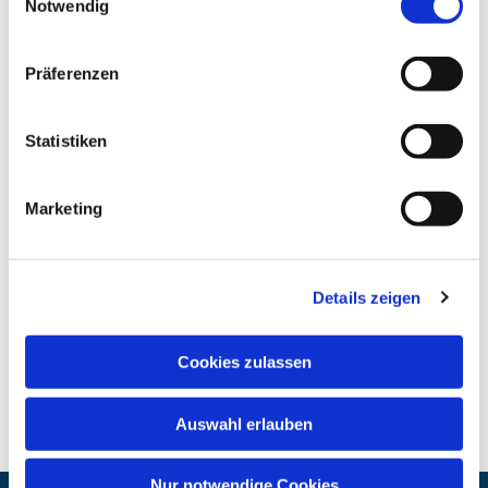
Notwendig
Präferenzen
Statistiken
Marketing
Details zeigen
Cookies zulassen
Auswahl erlauben
Nur notwendige Cookies