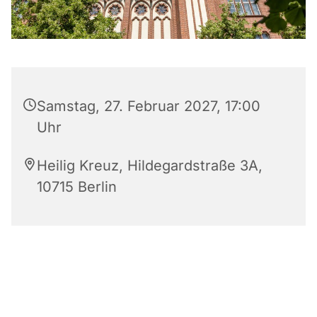
Samstag, 27. Februar 2027, 17:00
Uhr
Heilig Kreuz, Hildegardstraße 3A,
10715 Berlin