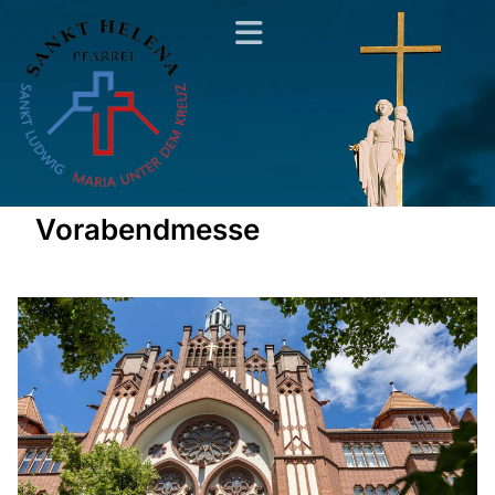
Vorabendmesse