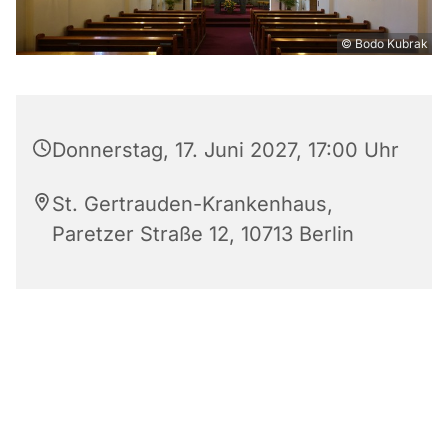
© Bodo Kubrak
Donnerstag, 17. Juni 2027, 17:00 Uhr
St. Gertrauden-Krankenhaus,
Paretzer Straße 12, 10713 Berlin