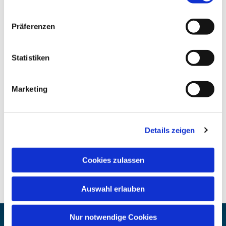
Präferenzen
Statistiken
Marketing
Details zeigen
Cookies zulassen
Auswahl erlauben
Nur notwendige Cookies