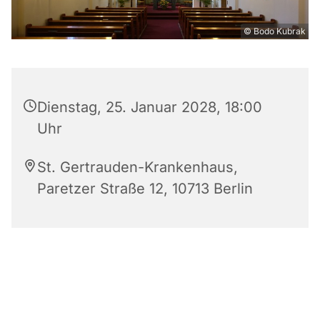
© Bodo Kubrak
Dienstag, 25. Januar 2028, 18:00
Uhr
St. Gertrauden-Krankenhaus,
Paretzer Straße 12, 10713 Berlin