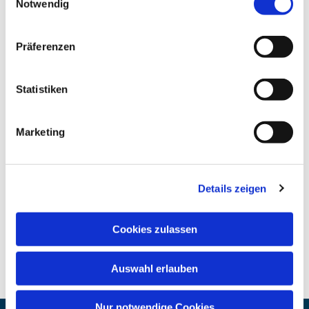
Notwendig
Präferenzen
Statistiken
Marketing
Details zeigen
Cookies zulassen
Auswahl erlauben
Nur notwendige Cookies