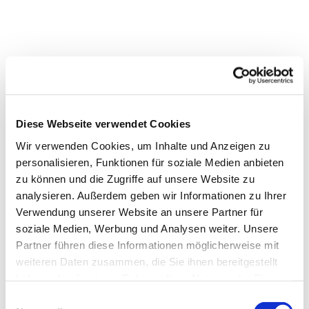
Diese Webseite verwendet Cookies
Wir verwenden Cookies, um Inhalte und Anzeigen zu
personalisieren, Funktionen für soziale Medien anbieten
zu können und die Zugriffe auf unsere Website zu
analysieren. Außerdem geben wir Informationen zu Ihrer
Verwendung unserer Website an unsere Partner für
Dies könnte Sie auch
soziale Medien, Werbung und Analysen weiter. Unsere
interessieren
Partner führen diese Informationen möglicherweise mit
weiteren Daten zusammen, die Sie ihnen bereitgestellt
haben oder die sie im Rahmen Ihrer Nutzung der Dienste
gesammelt haben.
Einwilligungsauswahl