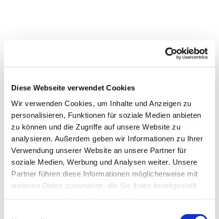
Diese Webseite verwendet Cookies
Wir verwenden Cookies, um Inhalte und Anzeigen zu
personalisieren, Funktionen für soziale Medien anbieten
zu können und die Zugriffe auf unsere Website zu
analysieren. Außerdem geben wir Informationen zu Ihrer
Verwendung unserer Website an unsere Partner für
Dies könnte Sie auch
soziale Medien, Werbung und Analysen weiter. Unsere
interessieren
Partner führen diese Informationen möglicherweise mit
weiteren Daten zusammen, die Sie ihnen bereitgestellt
haben oder die sie im Rahmen Ihrer Nutzung der Dienste
gesammelt haben.
Einwilligungsauswahl