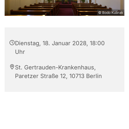
© Bodo Kubrak
Dienstag, 18. Januar 2028, 18:00
Uhr
St. Gertrauden-Krankenhaus,
Paretzer Straße 12, 10713 Berlin