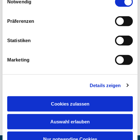
Notwendig
Präferenzen
Statistiken
Marketing
Details zeigen
Cookies zulassen
Auswahl erlauben
Nur notwendige Cookies