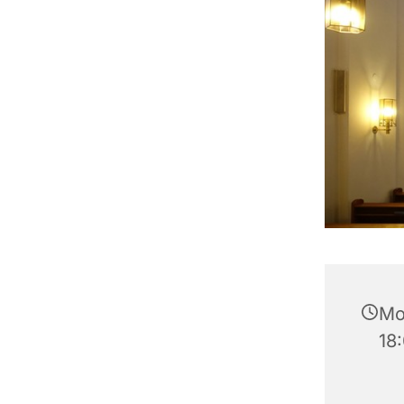
Mo
18