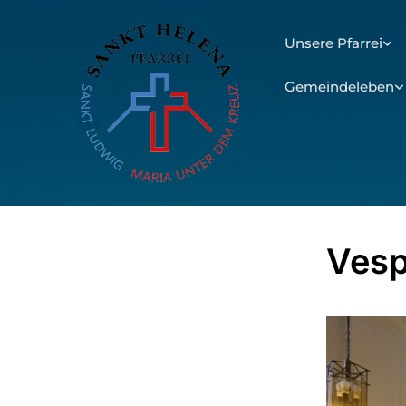
Unsere Pfarrei
Gemeindeleben
Vesp