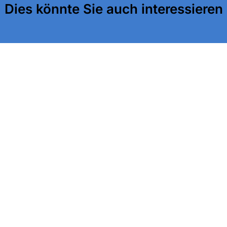
Dies könnte Sie auch interessieren