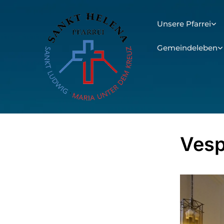
Unsere Pfarrei
Gemeindeleben
Vesp