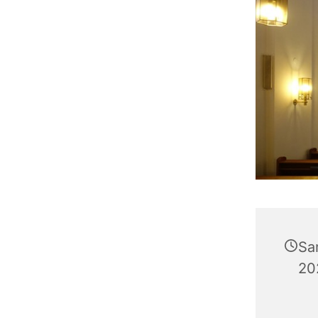
Sa
20