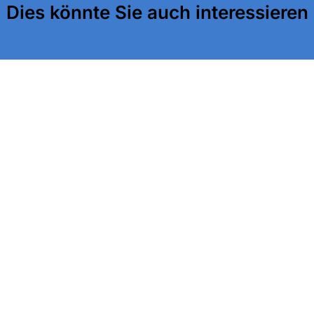
Dies könnte Sie auch interessieren