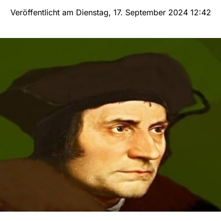
Veröffentlicht am Dienstag, 17. September 2024 12:42