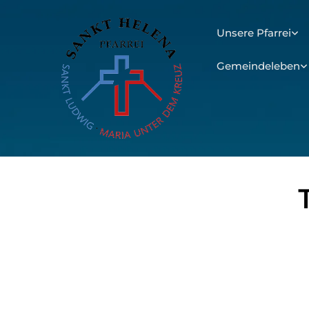
Unsere Pfarrei
Gemeindeleben