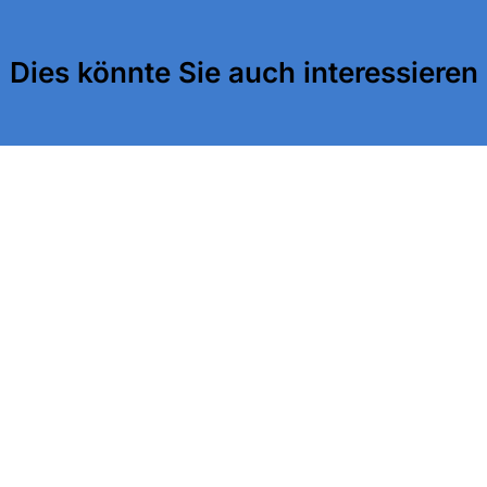
Dies könnte Sie auch interessieren