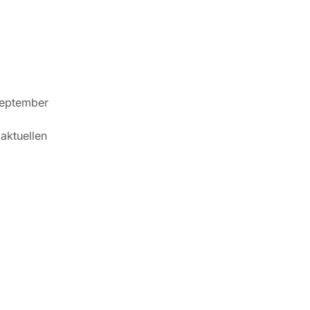
September
aktuellen