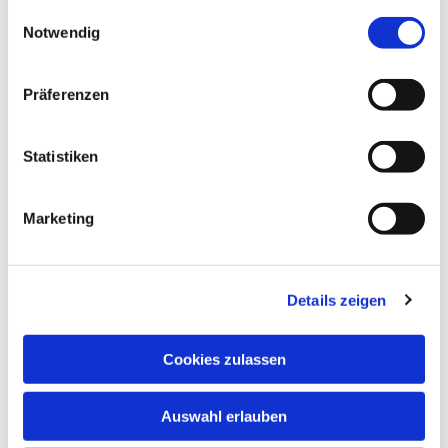
gesammelt haben.
Einwilligungsauswahl
Notwendig
Präferenzen
Statistiken
Marketing
Details zeigen
Cookies zulassen
Auswahl erlauben