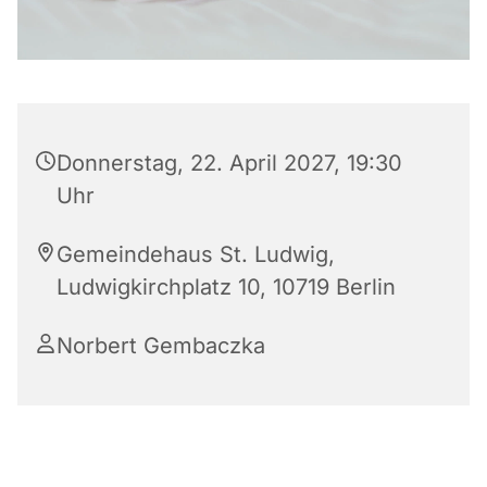
Donnerstag, 22. April 2027, 19:30
Uhr
Gemeindehaus St. Ludwig,
Ludwigkirchplatz 10, 10719 Berlin
Norbert Gembaczka