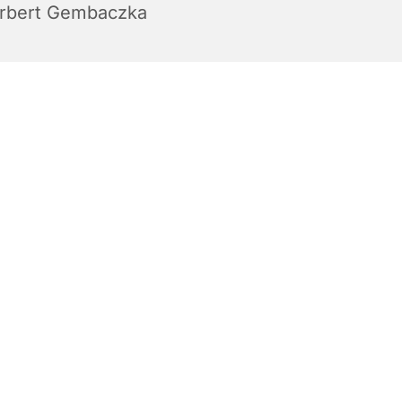
rbert Gembaczka