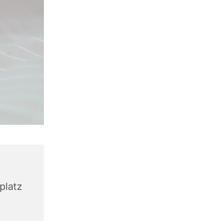
platz