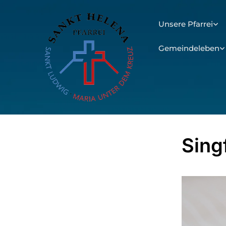
Unsere Pfarrei
Gemeindeleben
Sing