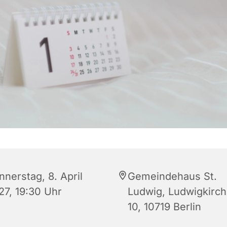
nnerstag, 8. April
Gemeindehaus St.
27, 19:30 Uhr
Ludwig, Ludwigkirch
10, 10719 Berlin