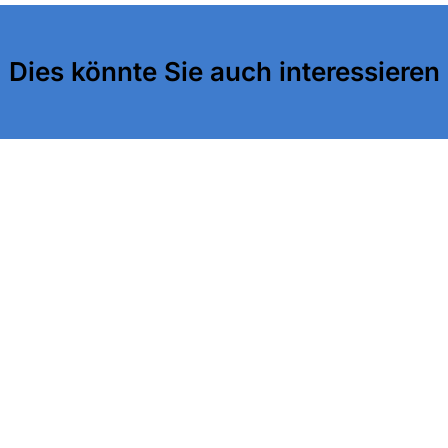
Dies könnte Sie auch interessieren