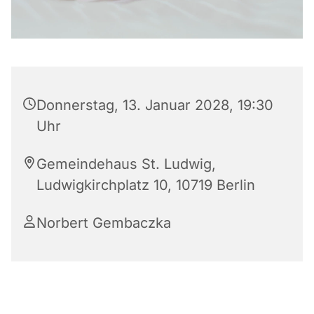
Donnerstag, 13. Januar 2028, 19:30
Uhr
Gemeindehaus St. Ludwig,
Ludwigkirchplatz 10, 10719 Berlin
Norbert Gembaczka