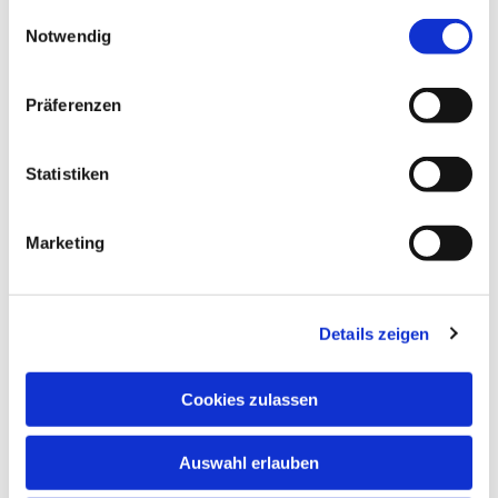
gesammelt haben.
Einwilligungsauswahl
Notwendig
Präferenzen
Statistiken
Marketing
Details zeigen
Cookies zulassen
Auswahl erlauben