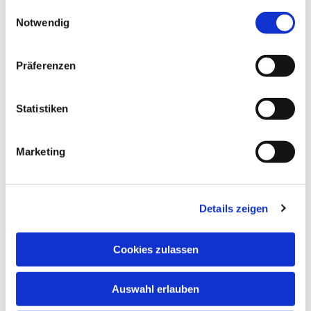
gesammelt haben.
Einwilligungsauswahl
Notwendig
Präferenzen
Statistiken
Marketing
Details zeigen
Cookies zulassen
Auswahl erlauben