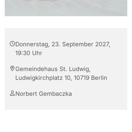
Donnerstag, 23. September 2027,
19:30 Uhr
Gemeindehaus St. Ludwig,
Ludwigkirchplatz 10, 10719 Berlin
Norbert Gembaczka