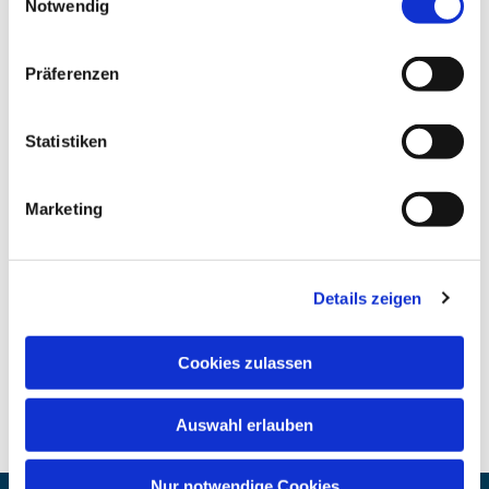
Notwendig
Präferenzen
Statistiken
Marketing
Details zeigen
Cookies zulassen
Auswahl erlauben
Nur notwendige Cookies