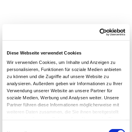
Diese Webseite verwendet Cookies
Wir verwenden Cookies, um Inhalte und Anzeigen zu
personalisieren, Funktionen für soziale Medien anbieten
zu können und die Zugriffe auf unsere Website zu
analysieren. Außerdem geben wir Informationen zu Ihrer
Verwendung unserer Website an unsere Partner für
Dies könnte Sie auch
soziale Medien, Werbung und Analysen weiter. Unsere
interessieren
Partner führen diese Informationen möglicherweise mit
weiteren Daten zusammen, die Sie ihnen bereitgestellt
haben oder die sie im Rahmen Ihrer Nutzung der Dienste
gesammelt haben.
Einwilligungsauswahl