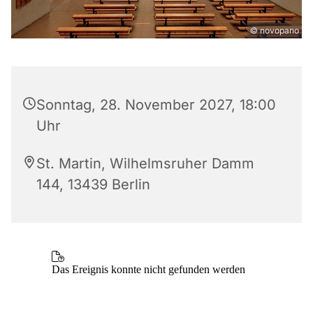
© novopano
Sonntag, 28. November 2027, 18:00
Uhr
St. Martin, Wilhelmsruher Damm
144, 13439 Berlin