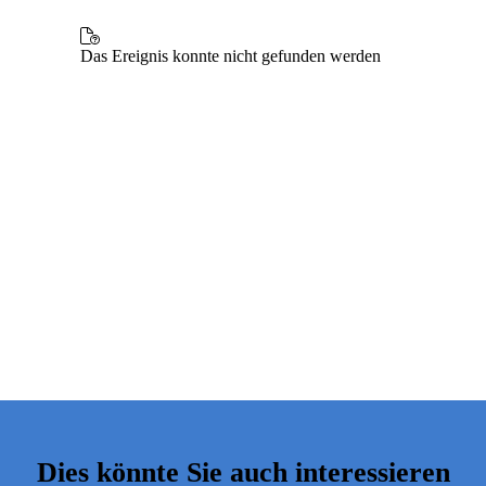
Dies könnte Sie auch interessieren