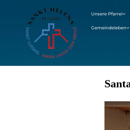
Unsere Pfarrei
Gemeindeleben
Sant