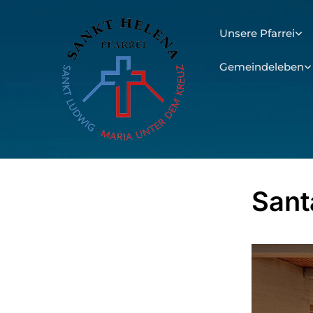
Unsere Pfarrei
Gemeindeleben
Sant