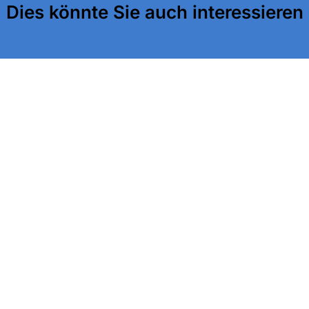
Dies könnte Sie auch interessieren