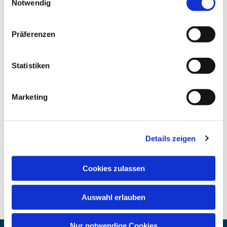
Notwendig
Präferenzen
Statistiken
Marketing
Details zeigen
Cookies zulassen
Auswahl erlauben
Nur notwendige Cookies