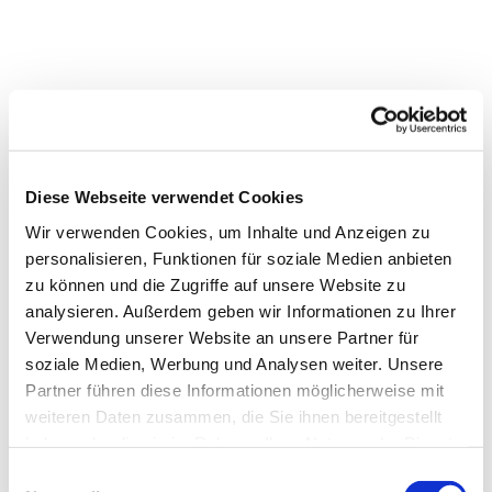
Diese Webseite verwendet Cookies
Wir verwenden Cookies, um Inhalte und Anzeigen zu
personalisieren, Funktionen für soziale Medien anbieten
zu können und die Zugriffe auf unsere Website zu
analysieren. Außerdem geben wir Informationen zu Ihrer
Verwendung unserer Website an unsere Partner für
Dies könnte Sie auch
soziale Medien, Werbung und Analysen weiter. Unsere
interessieren
Partner führen diese Informationen möglicherweise mit
weiteren Daten zusammen, die Sie ihnen bereitgestellt
haben oder die sie im Rahmen Ihrer Nutzung der Dienste
gesammelt haben.
Einwilligungsauswahl