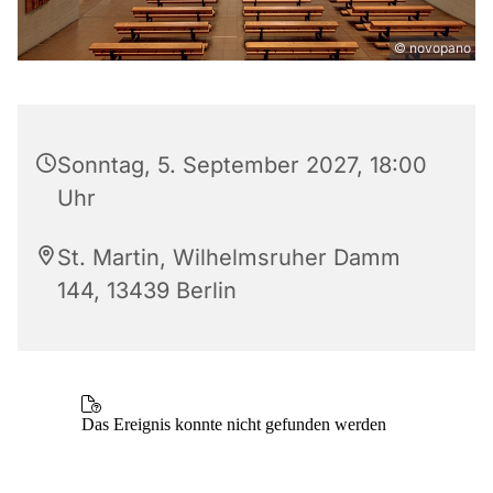
© novopano
Sonntag, 5. September 2027, 18:00
Uhr
St. Martin, Wilhelmsruher Damm
144, 13439 Berlin