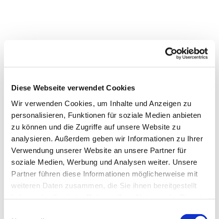
Diese Webseite verwendet Cookies
Wir verwenden Cookies, um Inhalte und Anzeigen zu
personalisieren, Funktionen für soziale Medien anbieten
zu können und die Zugriffe auf unsere Website zu
analysieren. Außerdem geben wir Informationen zu Ihrer
Verwendung unserer Website an unsere Partner für
Dies könnte Sie auch
soziale Medien, Werbung und Analysen weiter. Unsere
interessieren
Partner führen diese Informationen möglicherweise mit
weiteren Daten zusammen, die Sie ihnen bereitgestellt
haben oder die sie im Rahmen Ihrer Nutzung der Dienste
gesammelt haben.
Einwilligungsauswahl