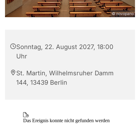
© novopano
Sonntag, 22. August 2027, 18:00
Uhr
St. Martin, Wilhelmsruher Damm
144, 13439 Berlin