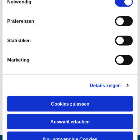
Notwendig
Präferenzen
Statistiken
Marketing
Details zeigen
Cookies zulassen
Auswahl erlauben
Nur notwendige Cookies