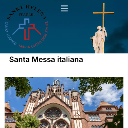
Santa Messa italiana