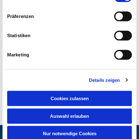
Präferenzen
Statistiken
Marketing
Details zeigen
Cookies zulassen
Auswahl erlauben
Nur notwendige Cookies