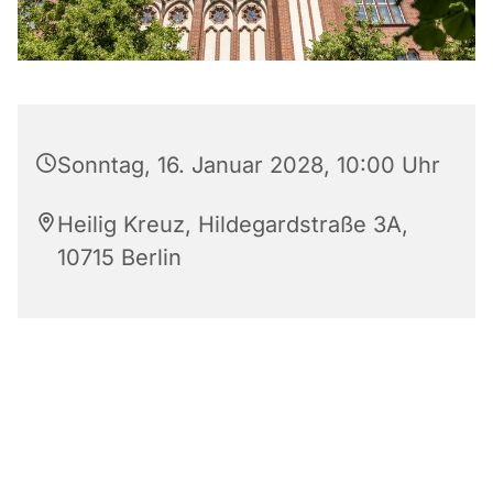
Sonntag, 16. Januar 2028, 10:00 Uhr
Heilig Kreuz, Hildegardstraße 3A,
10715 Berlin