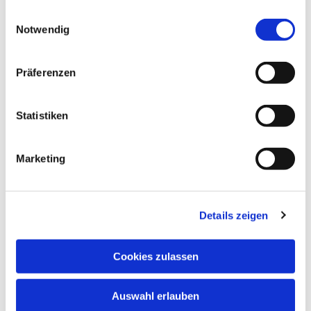
gesammelt haben.
Einwilligungsauswahl
Notwendig
Präferenzen
Statistiken
Marketing
Details zeigen
Cookies zulassen
Auswahl erlauben