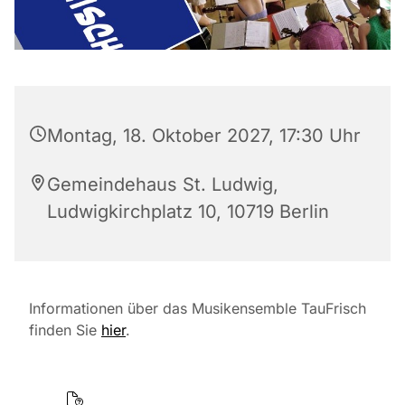
Montag, 18. Oktober 2027, 17:30 Uhr
Gemeindehaus St. Ludwig,
Ludwigkirchplatz 10, 10719 Berlin
Informationen über das Musikensemble TauFrisch
finden Sie
hier
.