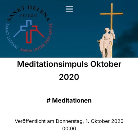
Meditationsimpuls Oktober
2020
#
Meditationen
Veröffentlicht am Donnerstag, 1. Oktober 2020
00:00