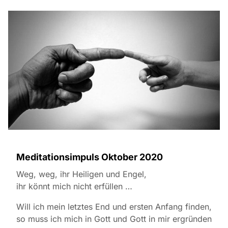
Meditationsimpuls Oktober 2020
Weg, weg, ihr Heiligen und Engel,
ihr könnt mich nicht erfüllen …
Will ich mein letztes End und ersten Anfang finden,
so muss ich mich in Gott und Gott in mir ergründen