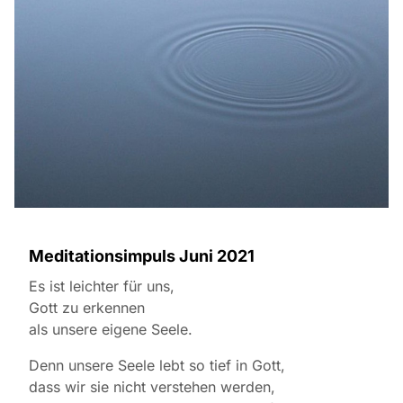
Meditationsimpuls Juni 2021
Es ist leichter für uns,
Gott zu erkennen
als unsere eigene Seele.
Denn unsere Seele lebt so tief in Gott,
dass wir sie nicht verstehen werden,