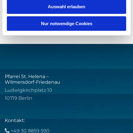
Auswahl erlauben
Nur notwendige Cookies
Pfarrei St. Helena –
Wilmersdorf-Friedenau
Ludwigkirchplatz 10
10719 Berlin
Kontakt:
+49 30 8859 590
