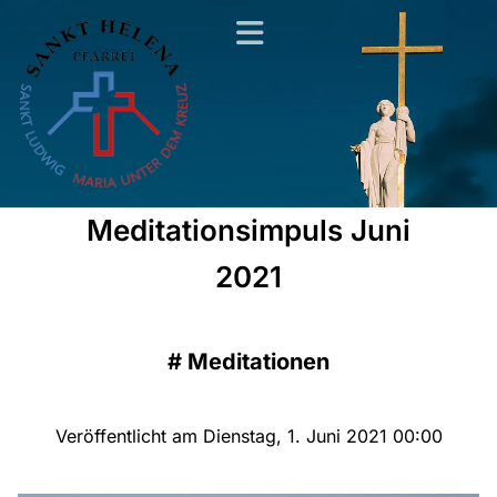
Meditationsimpuls Juni
2021
#
Meditationen
Veröffentlicht am Dienstag, 1. Juni 2021 00:00