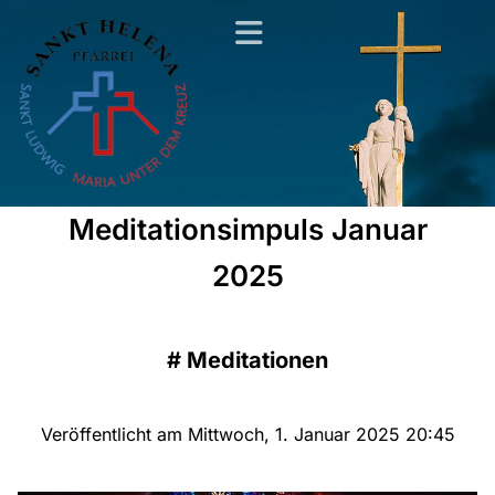
Meditationsimpuls Januar
2025
#
Meditationen
Veröffentlicht am Mittwoch, 1. Januar 2025 20:45