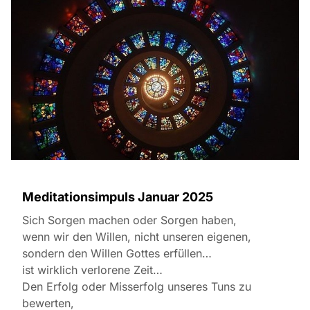
Meditationsimpuls Januar 2025
Sich Sorgen machen oder Sorgen haben,
wenn wir den Willen, nicht unseren eigenen,
sondern den Willen Gottes erfüllen…
ist wirklich verlorene Zeit…
Den Erfolg oder Misserfolg unseres Tuns zu
bewerten,