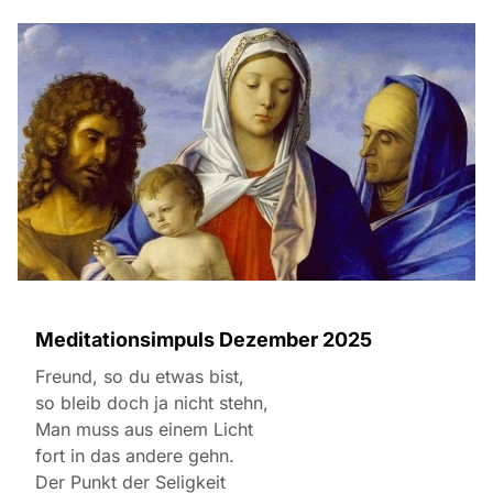
Meditationsimpuls Dezember 2025
Freund, so du etwas bist,
so bleib doch ja nicht stehn,
Man muss aus einem Licht
fort in das andere gehn.
Der Punkt der Seligkeit