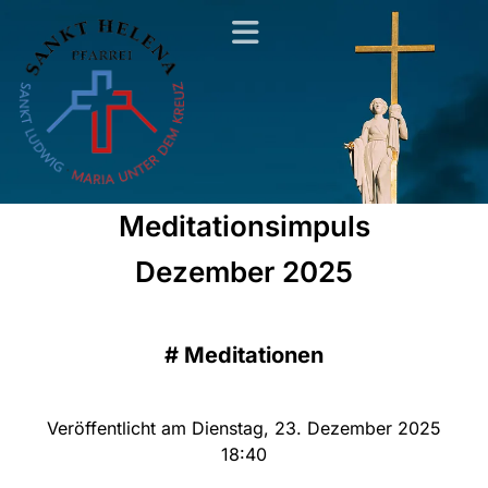
Meditationsimpuls
Dezember 2025
#
Meditationen
Veröffentlicht am Dienstag, 23. Dezember 2025
18:40