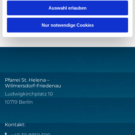
Auswahl erlauben
Nur notwendige Cookies
Pfarrei St. Helena –
Wilmersdorf-Friedenau
Ludwigkirchplatz 10
10719 Berlin
Kontakt:
