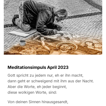
Meditationsimpuls April 2023
Gott spricht zu jedem nur, eh er ihn macht,
dann geht er schweigend mit ihm aus der Nacht.
Aber die Worte, eh jeder beginnt,
diese wolkigen Worte, sind:
Von deinen Sinnen hinausgesandt,