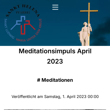
Meditationsimpuls April
2023
#
Meditationen
Veröffentlicht am Samstag, 1. April 2023 00:00