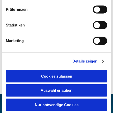
Präferenzen
Statistiken
Marketing
Details zeigen
Cookies zulassen
Auswahl erlauben
Nur notwendige Cookies