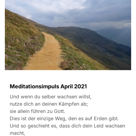
Meditationsimpuls April 2021
Und wenn du selber wachsen willst,
nutze dich an deinen Kämpfen ab;
sie allein führen zu Gott.
Dies ist der einzige Weg, den es auf Erden gibt.
Und so geschieht es, dass dich dein Leid wachsen
macht,