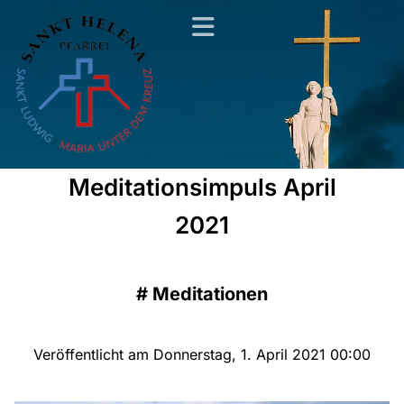
Meditationsimpuls April
2021
#
Meditationen
Veröffentlicht am Donnerstag, 1. April 2021 00:00