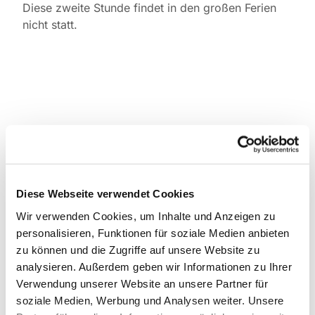
Diese zweite Stunde findet in den großen Ferien
nicht statt.
Diese Webseite verwendet Cookies
Wir verwenden Cookies, um Inhalte und Anzeigen zu
personalisieren, Funktionen für soziale Medien anbieten
zu können und die Zugriffe auf unsere Website zu
analysieren. Außerdem geben wir Informationen zu Ihrer
Verwendung unserer Website an unsere Partner für
soziale Medien, Werbung und Analysen weiter. Unsere