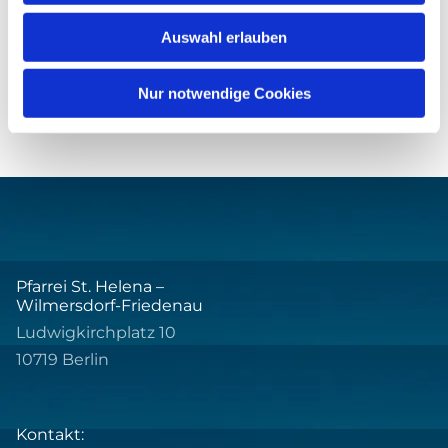
Auswahl erlauben
Nur notwendige Cookies
Pfarrei St. Helena –
Wilmersdorf-Friedenau
Ludwigkirchplatz 10
10719 Berlin
Kontakt: