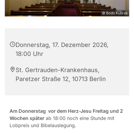
© Bodo Kubrak
Donnerstag, 17. Dezember 2026,
18:00 Uhr
St. Gertrauden-Krankenhaus,
Paretzer Straße 12, 10713 Berlin
Am Donnerstag vor dem Herz-Jesu Freitag und 2
Wochen später
ab 18:00 noch eine Stunde mit
Lobpreis und Bibelauslegung.