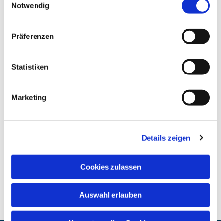
Notwendig
Präferenzen
Statistiken
Marketing
Details zeigen
Cookies zulassen
Auswahl erlauben