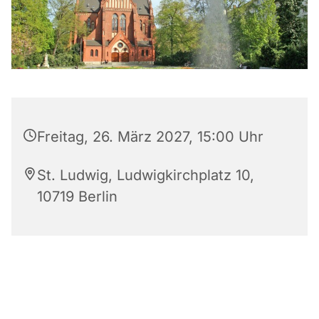
Freitag, 26. März 2027, 15:00 Uhr
St. Ludwig, Ludwigkirchplatz 10,
10719 Berlin