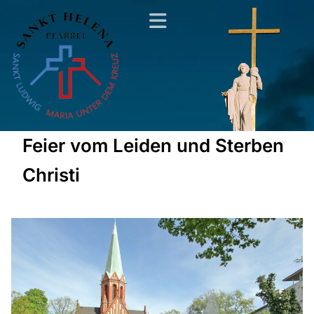
Feier vom Leiden und Sterben
Christi