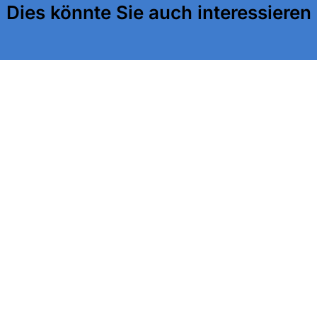
Dies könnte Sie auch interessieren