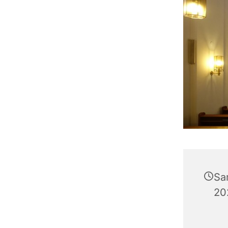
Sa
20