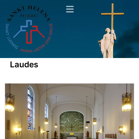
Laudes