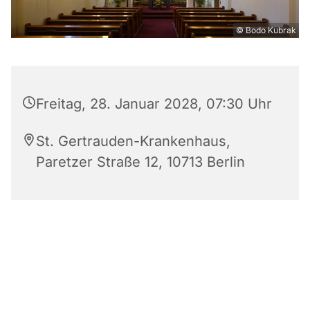
© Bodo Kubrak
Freitag, 28. Januar 2028, 07:30 Uhr
St. Gertrauden-Krankenhaus,
Paretzer Straße 12, 10713 Berlin