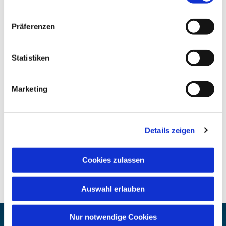
Präferenzen
Statistiken
Marketing
Details zeigen
Cookies zulassen
Auswahl erlauben
Nur notwendige Cookies