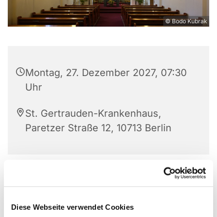
© Bodo Kubrak
Montag, 27. Dezember 2027, 07:30
Uhr
St. Gertrauden-Krankenhaus,
Paretzer Straße 12, 10713 Berlin
Diese Webseite verwendet Cookies