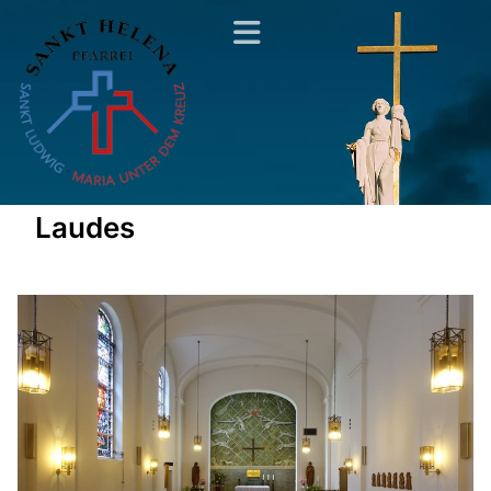
Laudes