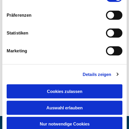
Präferenzen
Statistiken
Marketing
Details zeigen
Cookies zulassen
Auswahl erlauben
Nur notwendige Cookies