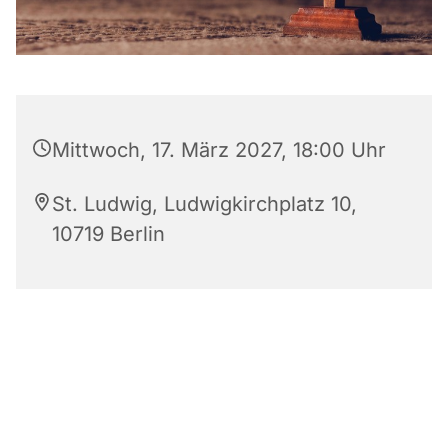
Mittwoch, 17. März 2027, 18:00 Uhr
St. Ludwig, Ludwigkirchplatz 10,
10719 Berlin