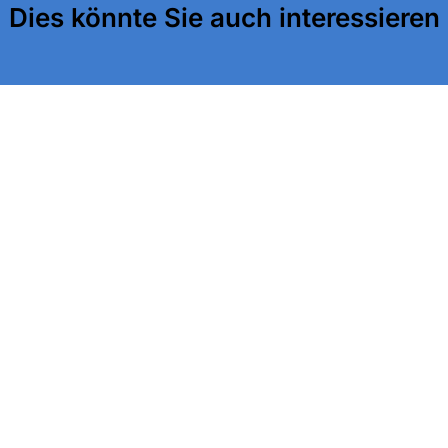
Dies könnte Sie auch interessieren