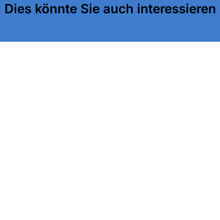
Dies könnte Sie auch interessieren