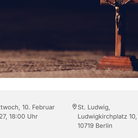
ttwoch, 10. Februar
St. Ludwig,
27, 18:00 Uhr
Ludwigkirchplatz 10,
10719 Berlin