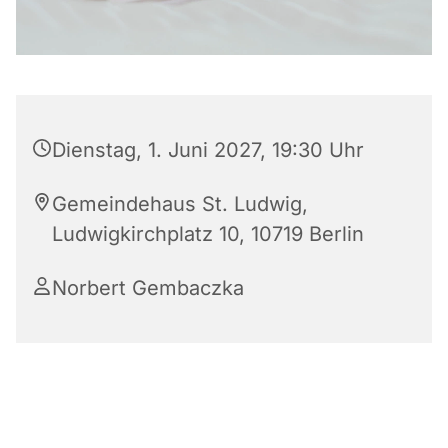
Dienstag, 1. Juni 2027, 19:30 Uhr
Gemeindehaus St. Ludwig,
Ludwigkirchplatz 10, 10719 Berlin
Norbert Gembaczka