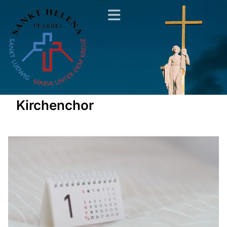
Kirchenchor