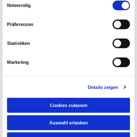
Notwendig
Präferenzen
Statistiken
Marketing
Details zeigen
Cookies zulassen
Auswahl erlauben