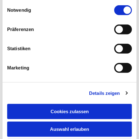
gesammelt haben.
Einwilligungsauswahl
Notwendig
Präferenzen
Statistiken
Marketing
Details zeigen
Cookies zulassen
Auswahl erlauben