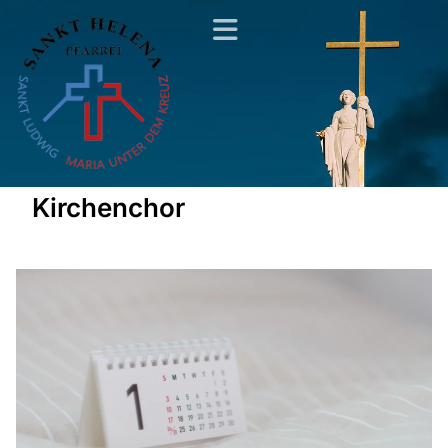
Kirchenchor