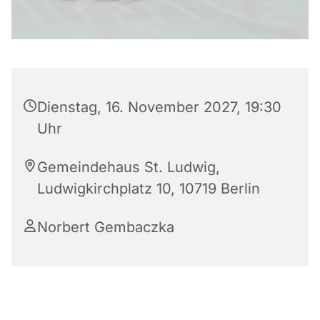
Dienstag, 16. November 2027, 19:30
Uhr
Gemeindehaus St. Ludwig,
Ludwigkirchplatz 10, 10719 Berlin
Norbert Gembaczka