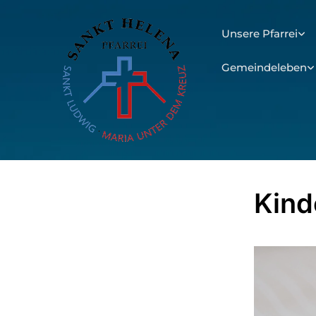
Unsere Pfarrei
Gemeindeleben
Kind