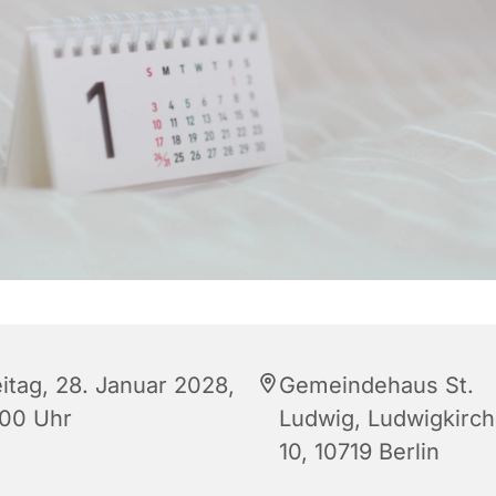
eitag, 28. Januar 2028,
Gemeindehaus St.
:00 Uhr
Ludwig, Ludwigkirch
10, 10719 Berlin