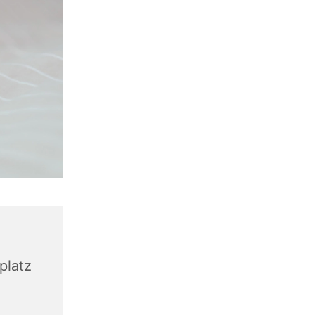
platz