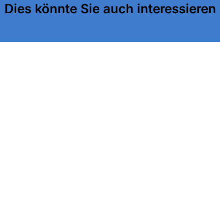
Dies könnte Sie auch interessieren