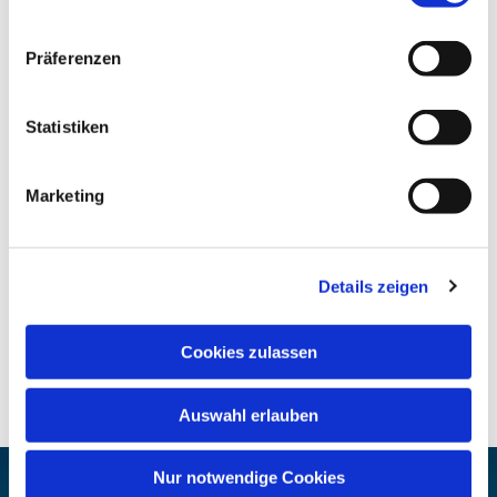
Präferenzen
Statistiken
Marketing
Details zeigen
Cookies zulassen
Auswahl erlauben
Nur notwendige Cookies