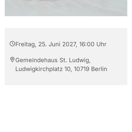
Freitag, 25. Juni 2027, 16:00 Uhr
Gemeindehaus St. Ludwig,
Ludwigkirchplatz 10, 10719 Berlin