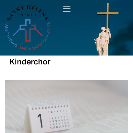
Kinderchor