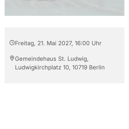
Freitag, 21. Mai 2027, 16:00 Uhr
Gemeindehaus St. Ludwig,
Ludwigkirchplatz 10, 10719 Berlin