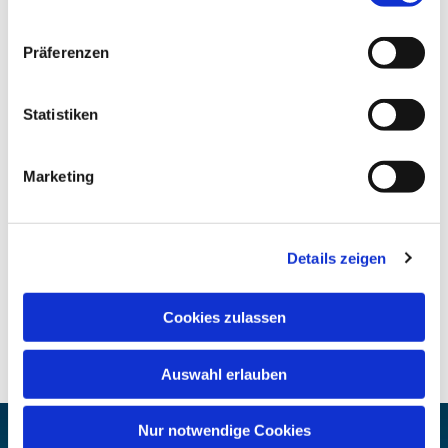
Präferenzen
Statistiken
Marketing
Details zeigen
Cookies zulassen
Auswahl erlauben
Nur notwendige Cookies