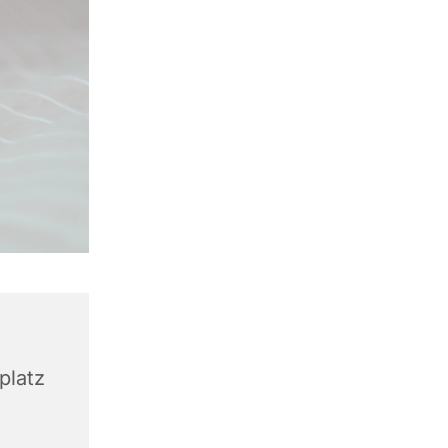
platz