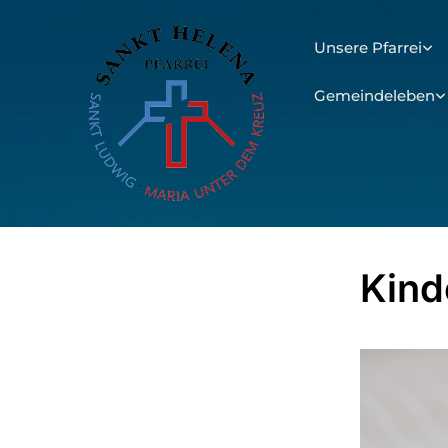
Unsere Pfarrei
Gemeindeleben
Kind