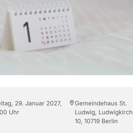
itag, 29. Januar 2027,
Gemeindehaus St.
:00 Uhr
Ludwig, Ludwigkirch
10, 10719 Berlin