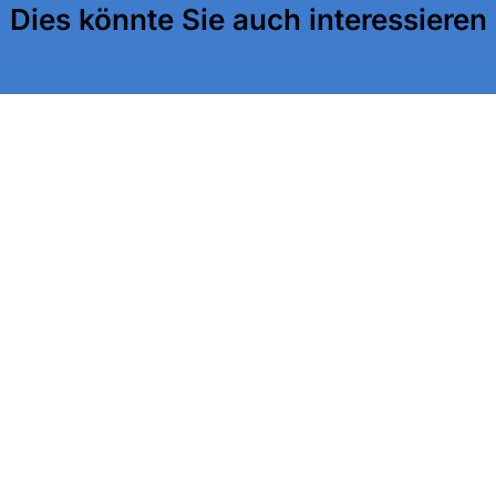
Dies könnte Sie auch interessieren