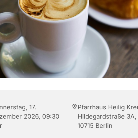
nnerstag, 17.
Pfarrhaus Heilig Kre
zember 2026, 09:30
Hildegardstraße 3A,
r
10715 Berlin