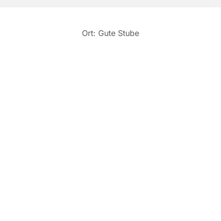
Ort: Gute Stube