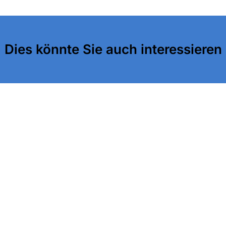
Dies könnte Sie auch interessieren