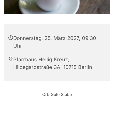
Donnerstag, 25. März 2027, 09:30
Uhr
Pfarrhaus Heilig Kreuz,
Hildegardstraße 3A, 10715 Berlin
Ort: Gute Stube