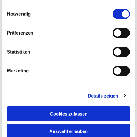
gesammelt haben.
Einwilligungsauswahl
Notwendig
Präferenzen
Statistiken
Marketing
Details zeigen
Cookies zulassen
Auswahl erlauben