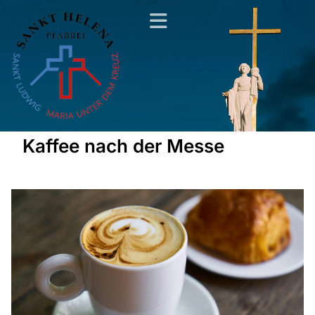
Kaffee nach der Messe