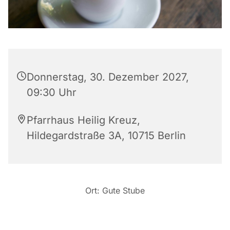
Donnerstag, 30. Dezember 2027,
09:30 Uhr
Pfarrhaus Heilig Kreuz,
Hildegardstraße 3A, 10715 Berlin
Ort: Gute Stube