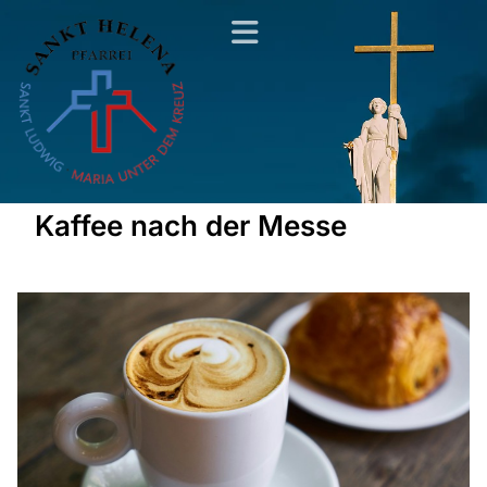
Kaffee nach der Messe