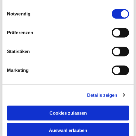
gesammelt haben.
Einwilligungsauswahl
Notwendig
Präferenzen
Statistiken
Marketing
Details zeigen
Cookies zulassen
Auswahl erlauben