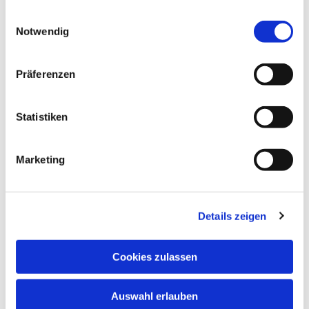
gesammelt haben.
Einwilligungsauswahl
Notwendig
Präferenzen
Statistiken
Marketing
Details zeigen
Cookies zulassen
Auswahl erlauben