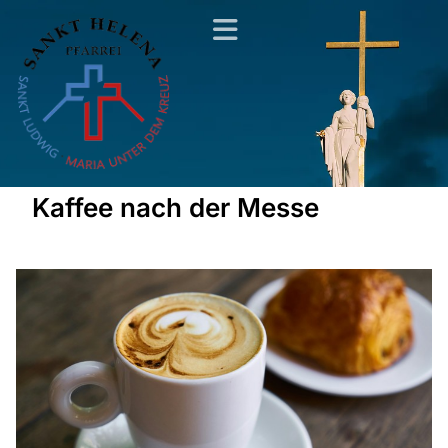
Kaffee nach der Messe