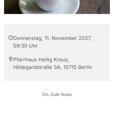
Donnerstag, 11. November 2027,
09:30 Uhr
Pfarrhaus Heilig Kreuz,
Hildegardstraße 3A, 10715 Berlin
Ort: Gute Stube