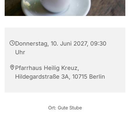
Donnerstag, 10. Juni 2027, 09:30
Uhr
Pfarrhaus Heilig Kreuz,
Hildegardstraße 3A, 10715 Berlin
Ort: Gute Stube