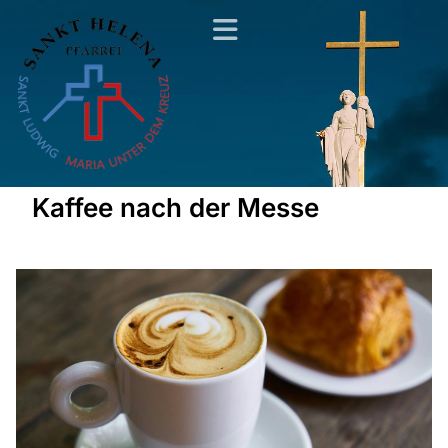
Kaffee nach der Messe