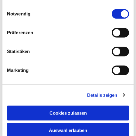
gesammelt haben.
Einwilligungsauswahl
Notwendig
Präferenzen
Statistiken
Marketing
Details zeigen
Cookies zulassen
Auswahl erlauben