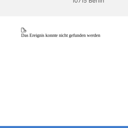
10715 Berlin