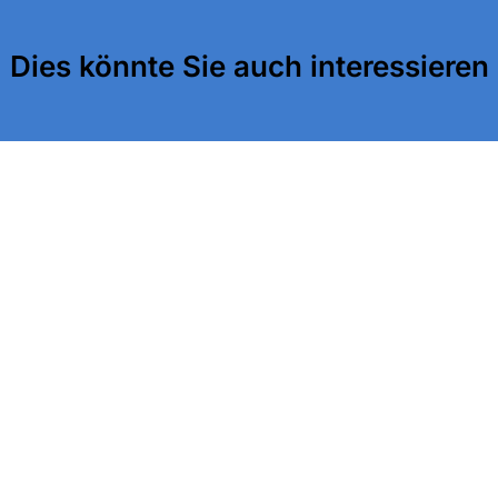
Dies könnte Sie auch interessieren