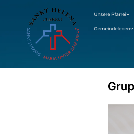
Unsere Pfarrei
Gemeindeleben
Grup