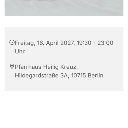
Freitag, 16. April 2027, 19:30 - 23:00
Uhr
Pfarrhaus Heilig Kreuz,
Hildegardstraße 3A, 10715 Berlin