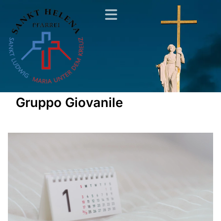
Gruppo Giovanile