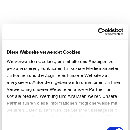
Diese Webseite verwendet Cookies
Wir verwenden Cookies, um Inhalte und Anzeigen zu
personalisieren, Funktionen für soziale Medien anbieten
zu können und die Zugriffe auf unsere Website zu
analysieren. Außerdem geben wir Informationen zu Ihrer
Verwendung unserer Website an unsere Partner für
Dies könnte Sie auch
soziale Medien, Werbung und Analysen weiter. Unsere
interessieren
Partner führen diese Informationen möglicherweise mit
weiteren Daten zusammen, die Sie ihnen bereitgestellt
haben oder die sie im Rahmen Ihrer Nutzung der Dienste
gesammelt haben.
Einwilligungsauswahl