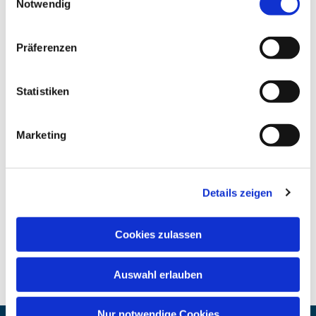
Notwendig
Präferenzen
Statistiken
Marketing
Details zeigen
Cookies zulassen
Auswahl erlauben
Nur notwendige Cookies