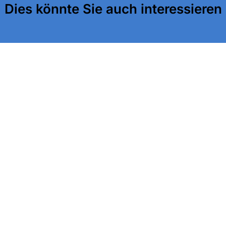
Dies könnte Sie auch interessieren