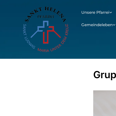
Unsere Pfarrei
Gemeindeleben
Grup